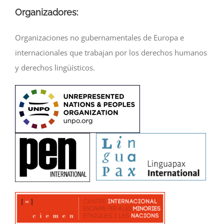
Organizadores:
Organizaciones no gubernamentales de Europa e
internacionales que trabajan por los derechos humanos
y derechos lingüísticos.