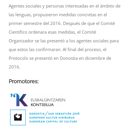
Agentes sociales y personas interesadas en el ámbito de
las lenguas, propusieron medidas concretas en el
primer semestre del 2016. Después de que el Comité
Científico ordenara esas medidas, el Comité
Organizador se las presentó a los agentes sociales para
que estos las confirmaran. Al final del proceso, el
Protocolo se presentó en Donostia en diciembre de
2016.
Promotores: