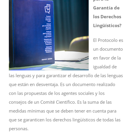
Garantía de
los Derechos
Lingüísticos?
El Protocolo es
un documento
en favor de la
igualdad de
las lenguas y para garantizar el desarrollo de las lenguas
que están en desventaja. Es un documento realizado
con las propuestas de los agentes sociales y los
consejos de un Comité Científico. Es la suma de las
medidas mínimas que se deben tener en cuenta para
que se garanticen los derechos lingüísticos de todas las
personas.