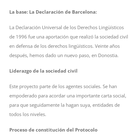
La base: La Declaración de Barcelona:
La Declaración Universal de los Derechos Lingüísticos
de 1996 fue una aportación que realizó la sociedad civil
en defensa de los derechos lingüísticos. Veinte años
después, hemos dado un nuevo paso, en Donostia.
Liderazgo de la sociedad civil
Este proyecto parte de los agentes sociales. Se han
empoderado para acordar una importante carta social,
para que seguidamente la hagan suya, entidades de
todos los niveles.
Proceso de constitución del Protocolo